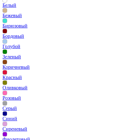
Белый
Бежевый
Бирюзовый
Бордовый
Голубой
Зеленый
Коричневый
Красный
Оливковый
Розовый
Серый
Синий
Сиреневый
Фиолетовый