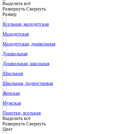
Выделить всё
Развернуть
Свернуть
Размер
Ясельная, малодетская
Малодетская
Малодетская, дошкольная
Дошкольная
Дошкольная, школьная
Школьная
Школьная, подростковая
Женская
Мужская
Пинетки, ясельная
Выделить всё
Развернуть
Свернуть
Цвет