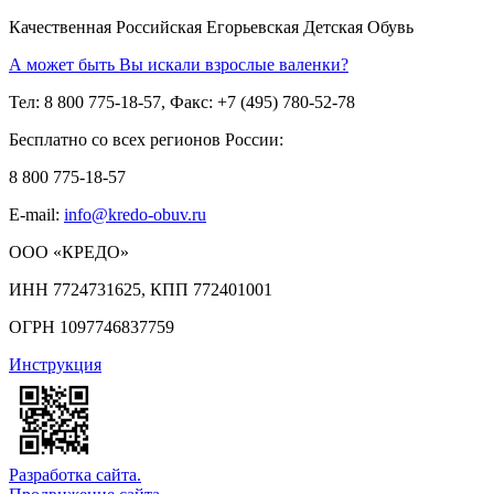
Качественная Российская Егорьевская Детская Обувь
А может быть Вы искали взрослые валенки?
Тел: 8 800 775-18-57, Факс: +7 (495) 780-52-78
Бесплатно со всех регионов России:
8 800 775-18-57
E-mail:
info@kredo-obuv.ru
ООО «КРЕДО»
ИНН 7724731625, КПП 772401001
ОГРН 1097746837759
Инструкция
Разработка сайта.