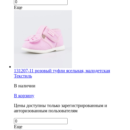
Еще
131207-11 розовый туфли ясельная, малодетская
Текстиль
В наличии
В корзину
Цены доступны только зарегистрированным и
авторизованным пользователям
Еще