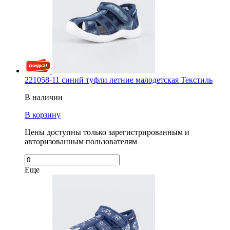
221058-11 синий туфли летние малодетская Текстиль
В наличии
В корзину
Цены доступны только зарегистрированным и
авторизованным пользователям
Еще