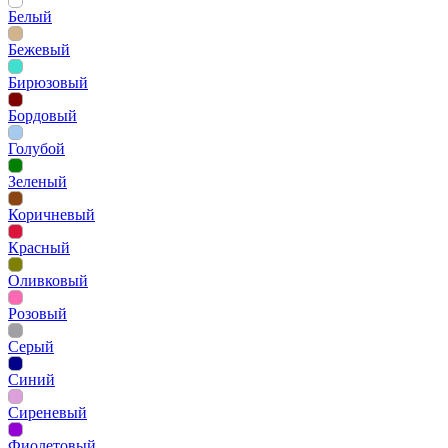
Белый
Бежевый
Бирюзовый
Бордовый
Голубой
Зеленый
Коричневый
Красный
Оливковый
Розовый
Серый
Синий
Сиреневый
Фиолетовый