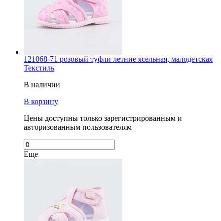
121068-71 розовый туфли летние ясельная, малодетская
Текстиль
В наличии
В корзину
Цены доступны только зарегистрированным и
авторизованным пользователям
Еще