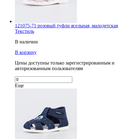
121075-71 розовый туфли ясельная, малодетская
Текстиль
В наличии
В корзину
Цены доступны только зарегистрированным и
авторизованным пользователям
Еще