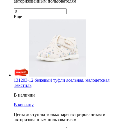
авторизованным пользователям
Еще
131203-12 бежевый туфли ясельная, малодетская
Текстиль
В наличии
В корзину
Цены доступны только зарегистрированным и
авторизованным пользователям