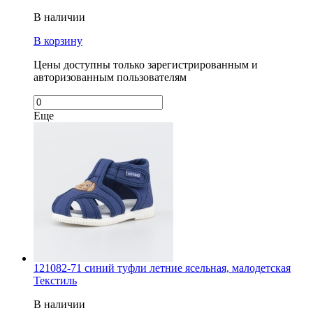
В наличии
В корзину
Цены доступны только зарегистрированным и
авторизованным пользователям
Еще
121082-71 синий туфли летние ясельная, малодетская
Текстиль
В наличии