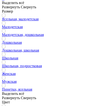
Выделить всё
Развернуть
Свернуть
Размер
Ясельная, малодетская
Малодетская
Малодетская, дошкольная
Дошкольная
Дошкольная, школьная
Школьная
Школьная, подростковая
Женская
Мужская
Пинетки, ясельная
Выделить всё
Развернуть
Свернуть
Цвет