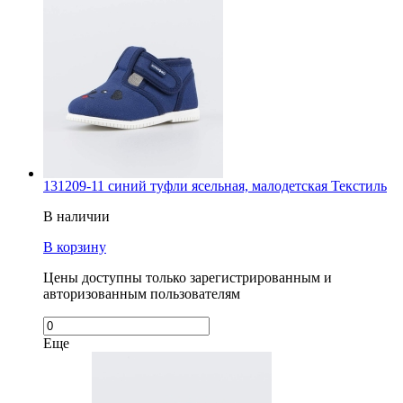
131209-11 синий туфли ясельная, малодетская Текстиль
В наличии
В корзину
Цены доступны только зарегистрированным и
авторизованным пользователям
Еще