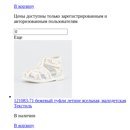
В корзину
Цены доступны только зарегистрированным и
авторизованным пользователям
Еще
121083-71 бежевый туфли летние ясельная, малодетская
Текстиль
В наличии
В корзину