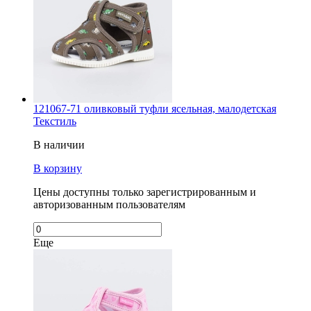
121067-71 оливковый туфли ясельная, малодетская
Текстиль
В наличии
В корзину
Цены доступны только зарегистрированным и
авторизованным пользователям
Еще