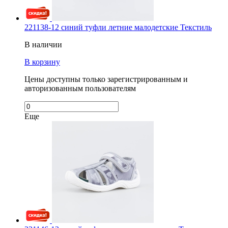
221138-12 синий туфли летние малодетские Текстиль
В наличии
В корзину
Цены доступны только зарегистрированным и
авторизованным пользователям
Еще