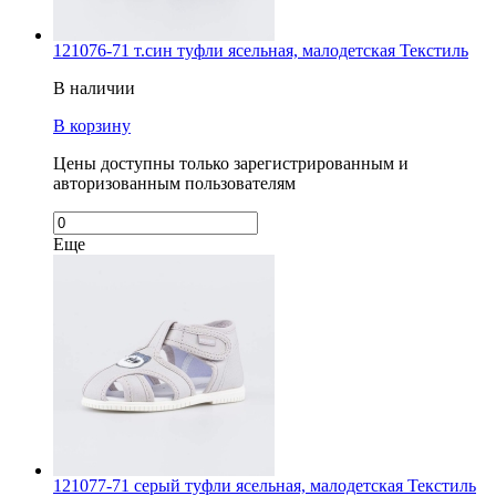
121076-71 т.син туфли ясельная, малодетская Текстиль
В наличии
В корзину
Цены доступны только зарегистрированным и
авторизованным пользователям
Еще
121077-71 серый туфли ясельная, малодетская Текстиль