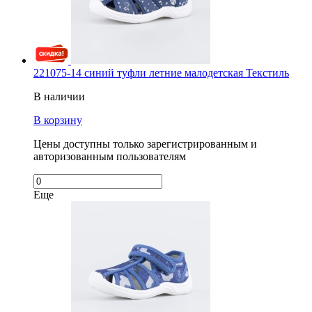
221075-14 синий туфли летние малодетская Текстиль
В наличии
В корзину
Цены доступны только зарегистрированным и
авторизованным пользователям
Еще