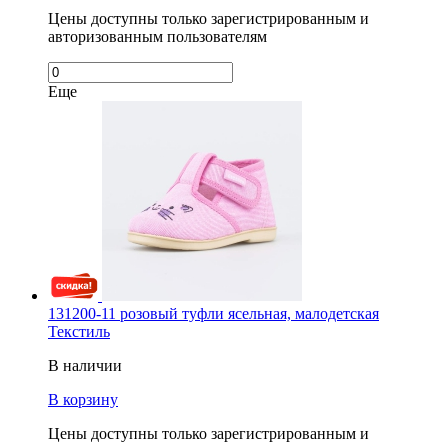
Цены доступны только зарегистрированным и
авторизованным пользователям
Еще
131200-11 розовый туфли ясельная, малодетская
Текстиль
В наличии
В корзину
Цены доступны только зарегистрированным и