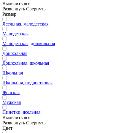
Выделить всё
Развернуть
Свернуть
Размер
Ясельная, малодетская
Малодетская
Малодетская, дошкольная
Дошкольная
Дошкольная, школьная
Школьная
Школьная, подростковая
Женская
Мужская
Пинетки, ясельная
Выделить всё
Развернуть
Свернуть
Цвет