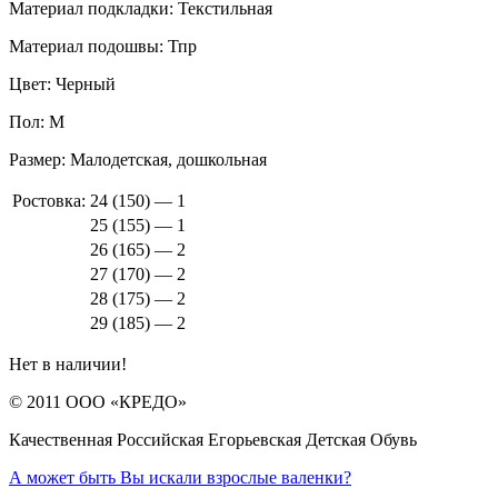
Материал подкладки:
Текстильная
Материал подошвы:
Тпр
Цвет:
Черный
Пол:
М
Размер:
Малодетская, дошкольная
Ростовка:
24 (150) — 1
25 (155) — 1
26 (165) — 2
27 (170) — 2
28 (175) — 2
29 (185) — 2
Нет в наличии!
© 2011 ООО «КРЕДО»
Качественная Российская Егорьевская Детская Обувь
А может быть Вы искали взрослые валенки?