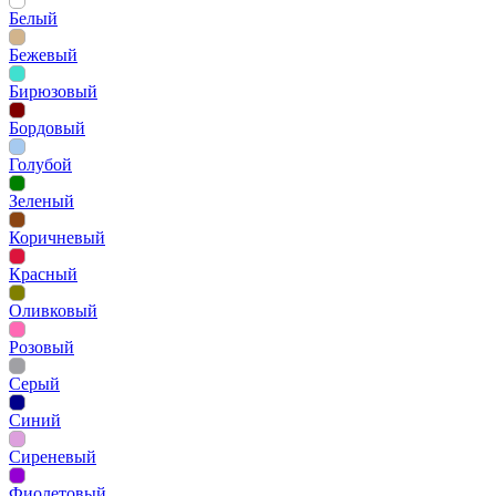
Белый
Бежевый
Бирюзовый
Бордовый
Голубой
Зеленый
Коричневый
Красный
Оливковый
Розовый
Серый
Синий
Сиреневый
Фиолетовый