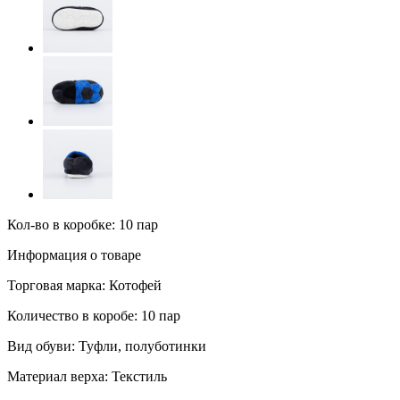
Кол-во в коробке: 10 пар
Информация о товаре
Торговая марка:
Котофей
Количество в коробе:
10 пар
Вид обуви:
Туфли, полуботинки
Материал верха:
Текстиль